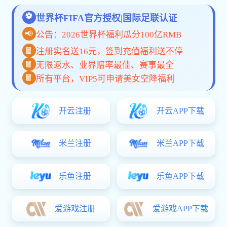
绿军若塔图姆回归布朗持续火热东
部球队难以阻挡他们的步伐