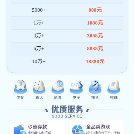
1、塔图姆回归带来的影响
杰森·塔图姆作为凯尔特人的核心球员，他的回归无疑
是对球队最大的利好消息。在过去的比赛中，由于伤
病原因，塔图姆缺席了几场关键比赛，这让球队在战
术执行和得分能力上受到了一定影响。然而，当他重
新回到场上时，就如同给队友注入了强心剂，让整个
团队更加紧密。
塔图姆不仅具备出色的得分能力，他还拥有极高的篮
球智商和领导才能。在场上的每一次进攻，都能通过
他的个人技术和判断来创造机会。他不仅可以单打对
手，还能利用传球能力为其他队友提供良好的得分机
会，这种双重威胁使得凯尔特人的进攻更为多样化。